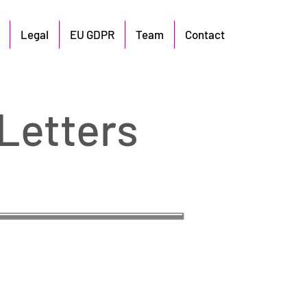
Legal
EU GDPR
Team
Contact
Letters