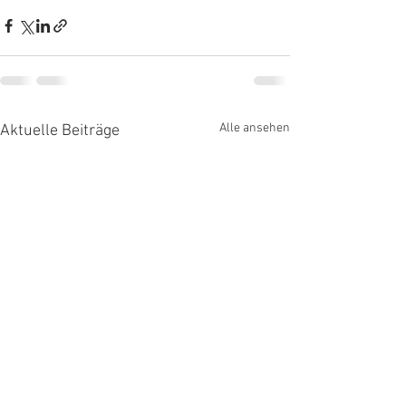
Alle ansehen
Aktuelle Beiträge